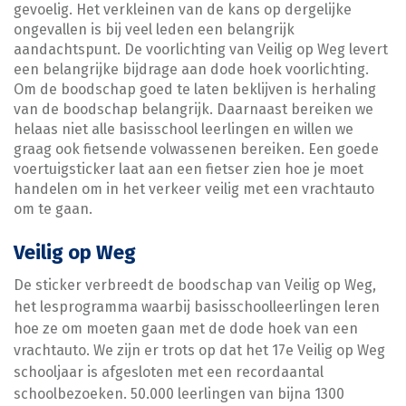
gevoelig. Het verkleinen van de kans op dergelijke
ongevallen is bij veel leden een belangrijk
aandachtspunt. De voorlichting van Veilig op Weg levert
een belangrijke bijdrage aan dode hoek voorlichting.
Om de boodschap goed te laten beklijven is herhaling
van de boodschap belangrijk. Daarnaast bereiken we
helaas niet alle basisschool leerlingen en willen we
graag ook fietsende volwassenen bereiken. Een goede
voertuigsticker laat aan een fietser zien hoe je moet
handelen om in het verkeer veilig met een vrachtauto
om te gaan.
Veilig op Weg
De sticker verbreedt de boodschap van Veilig op Weg,
het lesprogramma waarbij basisschoolleerlingen leren
hoe ze om moeten gaan met de dode hoek van een
vrachtauto. We zijn er trots op dat het 17e Veilig op Weg
schooljaar is afgesloten met een recordaantal
schoolbezoeken. 50.000 leerlingen van bijna 1300