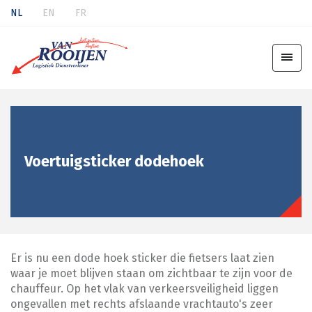
NL
EN
FR
Voertuigsticker dodehoek
Er is nu een dode hoek sticker die fietsers laat zien
waar je moet blijven staan om zichtbaar te zijn voor de
chauffeur. Op het vlak van verkeersveiligheid liggen
ongevallen met rechts afslaande vrachtauto's zeer