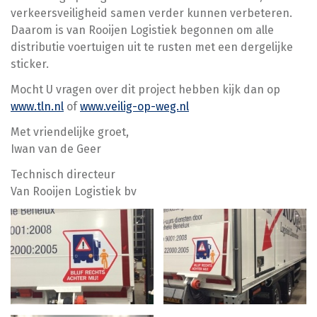
verkeersveiligheid samen verder kunnen verbeteren.
Daarom is van Rooijen Logistiek begonnen om alle
distributie voertuigen uit te rusten met een dergelijke
sticker.
Mocht U vragen over dit project hebben kijk dan op
www.tln.nl
of
www.veilig-op-weg.nl
Met vriendelijke groet,
Iwan van de Geer
Technisch directeur
Van Rooijen Logistiek bv