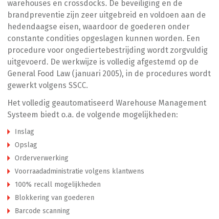
warehouses en crossdocks. De beveiliging en de
brandpreventie zijn zeer uitgebreid en voldoen aan de
hedendaagse eisen, waardoor de goederen onder
constante condities opgeslagen kunnen worden. Een
procedure voor ongediertebestrijding wordt zorgvuldig
uitgevoerd. De werkwijze is volledig afgestemd op de
General Food Law (januari 2005), in de procedures wordt
gewerkt volgens SSCC.
Het volledig geautomatiseerd Warehouse Management
Systeem biedt o.a. de volgende mogelijkheden:
Inslag
Opslag
Orderverwerking
Voorraadadministratie volgens klantwens
100% recall mogelijkheden
Blokkering van goederen
Barcode scanning