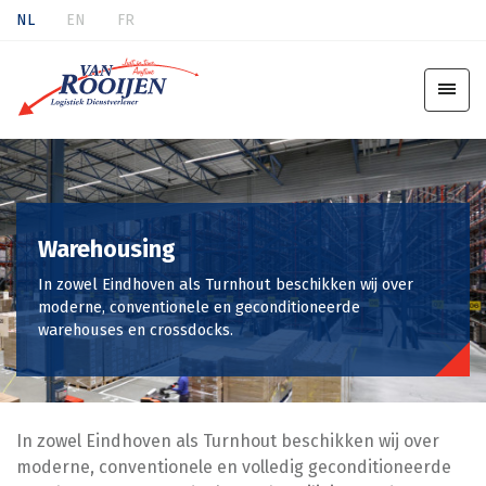
NL
EN
FR
Warehousing
In zowel Eindhoven als Turnhout beschikken wij over
moderne, conventionele en geconditioneerde
warehouses en crossdocks.
In zowel Eindhoven als Turnhout beschikken wij over
moderne, conventionele en volledig geconditioneerde