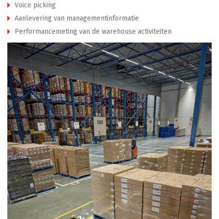
Voice picking
Aanlevering van managementinformatie
Performancemeting van de warehouse activiteiten