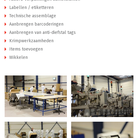
Labellen / etiketteren
Technische assemblage
Aanbrengen barcoderingen
Aanbrengen van anti-diefstal tags
Krimpwerkzaamheden
Items toevoegen
Wikkelen