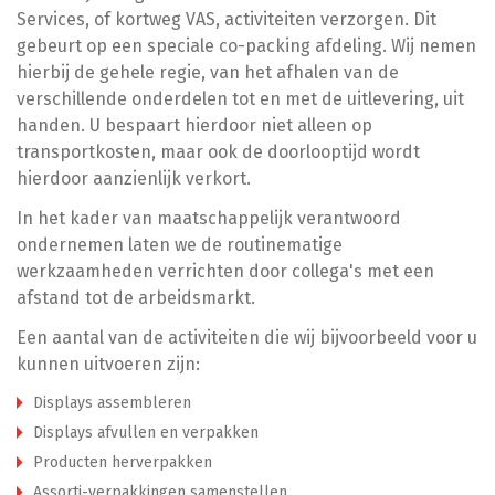
Services, of kortweg VAS, activiteiten verzorgen. Dit
gebeurt op een speciale co-packing afdeling. Wij nemen
hierbij de gehele regie, van het afhalen van de
verschillende onderdelen tot en met de uitlevering, uit
handen. U bespaart hierdoor niet alleen op
transportkosten, maar ook de doorlooptijd wordt
hierdoor aanzienlijk verkort.
In het kader van maatschappelijk verantwoord
ondernemen laten we de routinematige
werkzaamheden verrichten door collega's met een
afstand tot de arbeidsmarkt.
Een aantal van de activiteiten die wij bijvoorbeeld voor u
kunnen uitvoeren zijn:
Displays assembleren
Displays afvullen en verpakken
Producten herverpakken
Assorti-verpakkingen samenstellen