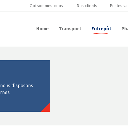
Qui sommes-nous
Nos clients
Postes va
Home
Transport
Entrepôt
Ph
 nous disposons
ernes