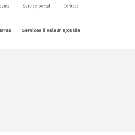
cants
Service portal
Contact
arma
Services à valeur ajoutée