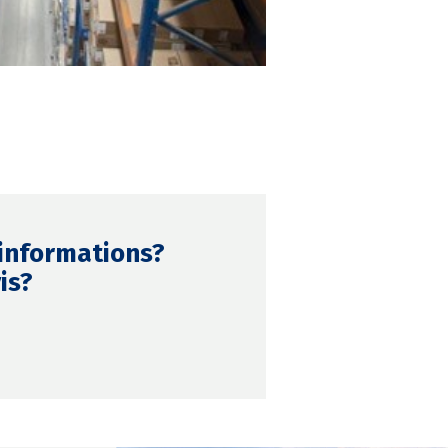
'informations?
is?