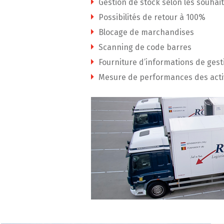
Gestion de stock selon les souhait
Possibilités de retour à 100%
Blocage de marchandises
Scanning de code barres
Fourniture d’informations de gest
Mesure de performances des activ